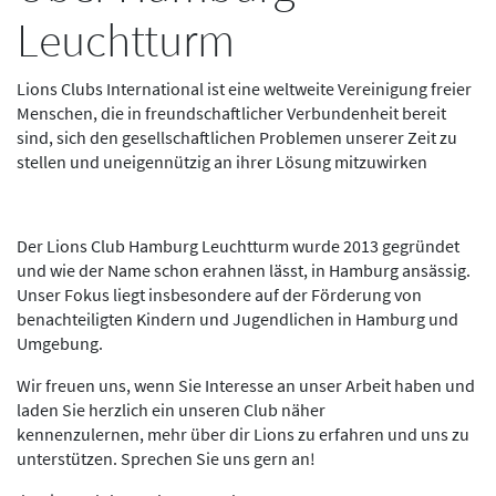
Leuchtturm
Lions Clubs International ist eine weltweite Vereinigung freier
Menschen, die in freundschaftlicher Verbundenheit bereit
sind, sich den gesellschaftlichen Problemen unserer Zeit zu
stellen und uneigennützig an ihrer Lösung mitzuwirken
Der Lions Club Hamburg Leuchtturm wurde 2013 gegründet
und wie der Name schon erahnen lässt, in Hamburg ansässig.
Unser Fokus liegt insbesondere auf der Förderung von
benachteiligten Kindern und Jugendlichen in Hamburg und
Umgebung.
Wir freuen uns, wenn Sie Interesse an unser Arbeit haben und
laden Sie herzlich ein unseren Club näher
kennenzulernen, mehr über dir Lions zu erfahren und uns zu
unterstützen. Sprechen Sie uns gern an!