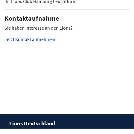
Ihr Lions Club Hamburg Leuchtturm
Kontaktaufnahme
Sie haben Interesse an den Lions?
Jetzt Kontakt aufnehmen
Lions Deutschland